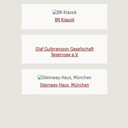
BR Klassik
Olaf Gulbransson Gesellschaft
Tegernsee e.V.
Steinway-Haus, München