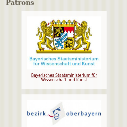
Patrons
Bayerisches Staatsministerium für
Wissenschaft und Kunst