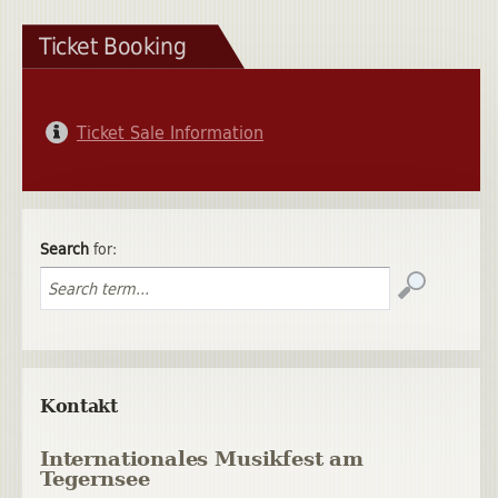
Ticket Booking
Ticket Sale Information
Search
for:
Kontakt
Internationales Musikfest am
Tegernsee