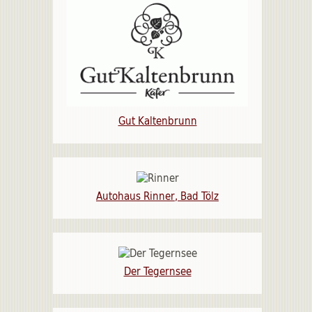
Gut Kaltenbrunn
Autohaus Rinner, Bad Tölz
Der Tegernsee