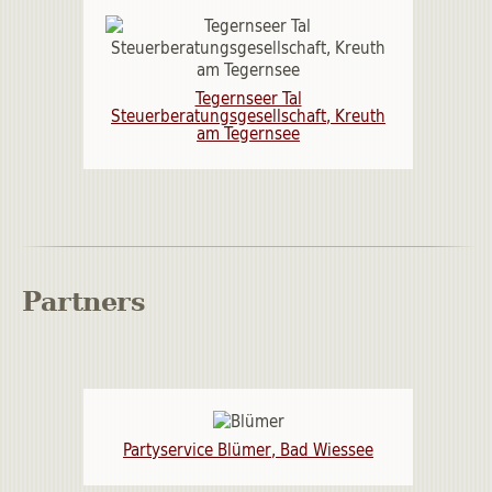
Tegernseer Tal
Steuerberatungsgesellschaft, Kreuth
am Tegernsee
Partners
Partyservice Blümer, Bad Wiessee