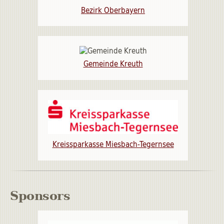
Bezirk Oberbayern
Gemeinde Kreuth
Kreissparkasse Miesbach-Tegernsee
Sponsors