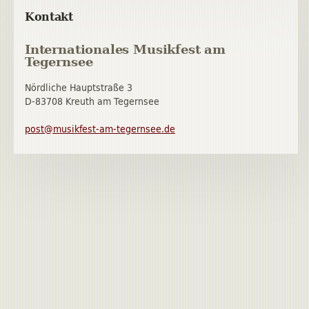
Kontakt
Internationales Musikfest am
Tegernsee
Nördliche Hauptstraße 3
D-83708 Kreuth am Tegernsee
post@musikfest-am-tegernsee.de