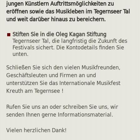
jungen Künstlern Auftrittsmöglichkeiten zu
eröffnen sowie das Musikleben im Tegernseer Tal
und weit darüber hinaus zu bereichern.
Stiften Sie in die Oleg Kagan Stiftung
Tegernseer Tal, die langfristig die Zukunft des
Festivals sichert. Die Kontodetails finden Sie
unten.
Schließen Sie sich den vielen Musikfreunden,
Geschäftsleuten und Firmen an und
unterstützen Sie das Internationale Musikfest
Kreuth am Tegernsee !
Rufen Sie uns an oder schreiben Sie uns, wir
senden Ihnen gerne Informationsmaterial.
Vielen herzlichen Dank!