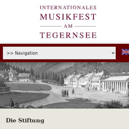
Die Stiftung