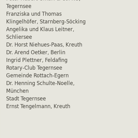
Tegernsee
Franziska und Thomas
Klingelhöfer, Starnberg-Söcking
Angelika und Klaus Leitner,
Schliersee
Dr. Horst Niehues-Paas, Kreuth
Dr. Arend Oetker, Berlin
Ingrid Plettner, Feldafing
Rotary-Club Tegernsee
Gemeinde Rottach-Egern
Dr. Henning Schulte-Noelle,
München
Stadt Tegernsee
Ernst Tengelmann, Kreuth