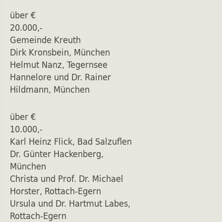
über €
20.000,-
Gemeinde Kreuth
Dirk Kronsbein, München
Helmut Nanz, Tegernsee
Hannelore und Dr. Rainer
Hildmann, München
über €
10.000,-
Karl Heinz Flick, Bad Salzuflen
Dr. Günter Hackenberg,
München
Christa und Prof. Dr. Michael
Horster, Rottach-Egern
Ursula und Dr. Hartmut Labes,
Rottach-Egern