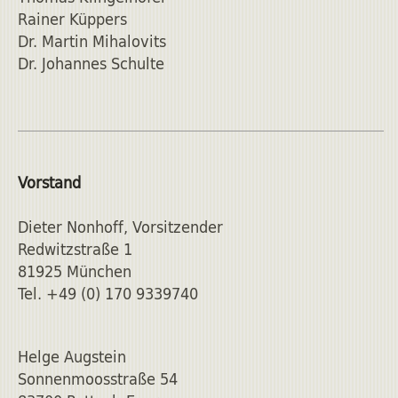
Rainer Küppers
Dr. Martin Mihalovits
Dr. Johannes Schulte
Vorstand
Dieter Nonhoff, Vorsitzender
Redwitzstraße 1
81925 München
Tel. +49 (0) 170 9339740
Helge Augstein
Sonnenmoosstraße 54