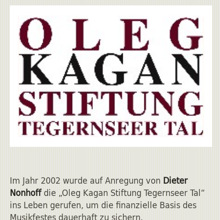
Im Jahr 2002 wurde auf Anregung von
Dieter
Nonhoff
die „Oleg Kagan Stiftung Tegernseer Tal“
ins Leben gerufen, um die finanzielle Basis des
Musikfestes dauerhaft zu sichern.