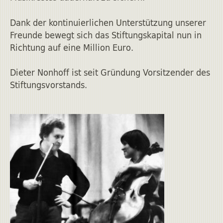
Dank der kontinuierlichen Unterstützung unserer
Freunde bewegt sich das Stiftungskapital nun in
Richtung auf eine Million Euro.
Dieter Nonhoff ist seit Gründung Vorsitzender des
Stiftungsvorstands.