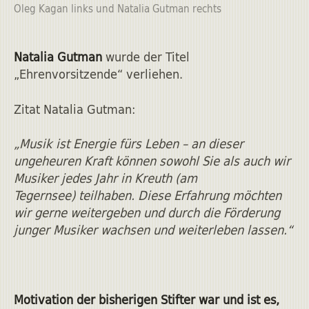
Oleg Kagan links und Natalia Gutman rechts
Natalia Gutman
wurde der Titel
„Ehrenvorsitzende“ verliehen.
Zitat Natalia Gutman:
„Musik ist Energie fürs Leben – an dieser
ungeheuren Kraft können sowohl Sie als auch wir
Musiker jedes Jahr in Kreuth (am
Tegernsee) teilhaben. Diese Erfahrung möchten
wir gerne weitergeben und durch die Förderung
junger Musiker wachsen und weiterleben lassen.“
Motivation der bisherigen Stifter war und ist es,