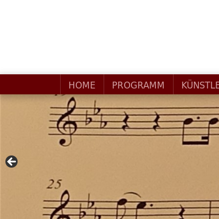
HOME
PROGRAMM
KÜNSTL