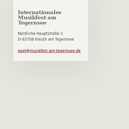
Internationales
Musikfest am
Tegernsee
Nördliche Hauptstraße 3
D-83708 Kreuth am Tegernsee
post@musikfest-am-tegernsee.de